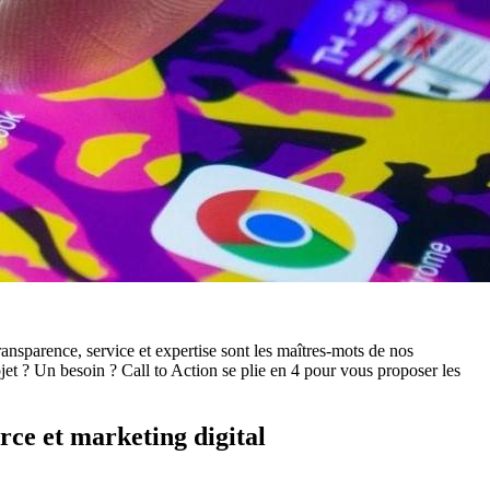
ransparence, service et expertise sont les maîtres-mots de nos
jet ? Un besoin ? Call to Action se plie en 4 pour vous proposer les
rce et marketing digital