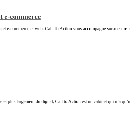
jet e-commerce
ojet e-commerce et web. Call To Action vous accompagne sur-mesure su
t plus largement du digital, Call to Action est un cabinet qui n’a qu’un