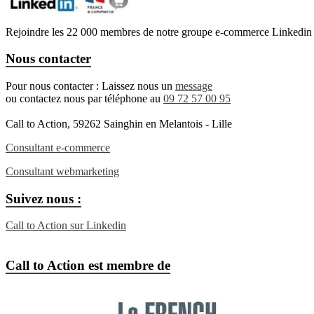
Rejoindre les 22 000 membres de notre groupe e-commerce Linkedin
Nous contacter
Pour nous contacter : Laissez nous un
message
ou contactez nous par téléphone au
09 72 57 00 95
Call to Action, 59262 Sainghin en Melantois - Lille
Consultant e-commerce
Consultant webmarketing
Suivez nous :
Call to Action sur Linkedin
Call to Action est membre de