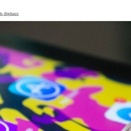
ts digitaux