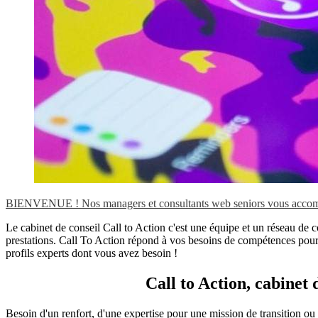
BIENVENUE ! Nos managers et consultants web seniors vous accompa
Le cabinet de conseil Call to Action c'est une équipe et un réseau de c
prestations. Call To Action répond à vos besoins de compétences pour a
profils experts dont vous avez besoin !
Call to Action, cabinet
Besoin d'un renfort, d'une expertise pour une mission de transition ou