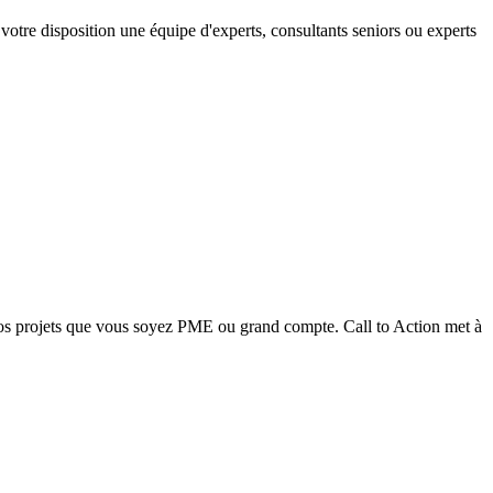
tre disposition une équipe d'experts, consultants seniors ou experts
 vos projets que vous soyez PME ou grand compte. Call to Action met à