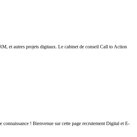
, et autres projets digitaux. Le cabinet de conseil Call to Action
re connaissance ! Bienvenue sur cette page recrutement Digital et E-