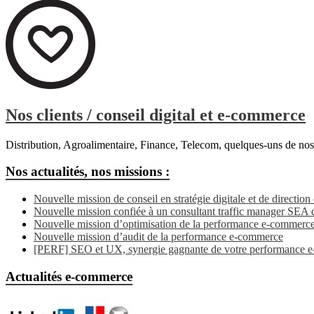
Nos clients / conseil digital et e-commerce
Distribution, Agroalimentaire, Finance, Telecom, quelques-uns de nos c
Nos actualités, nos missions :
Nouvelle mission de conseil en stratégie digitale et de direction 
Nouvelle mission confiée à un consultant traffic manager SEA 
Nouvelle mission d’optimisation de la performance e-commerce 
Nouvelle mission d’audit de la performance e-commerce
[PERF] SEO et UX, synergie gagnante de votre performance e
Actualités e-commerce