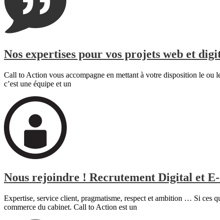
Nos expertises pour vos projets web et digi
Call to Action vous accompagne en mettant à votre disposition le ou l
c’est une équipe et un
Nous rejoindre ! Recrutement Digital et 
Expertise, service client, pragmatisme, respect et ambition … Si ces q
commerce du cabinet. Call to Action est un