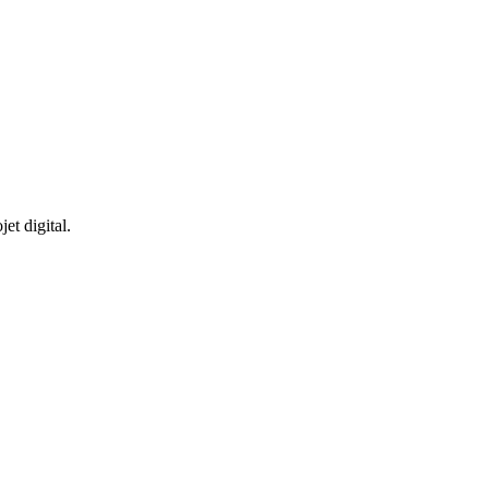
et digital.