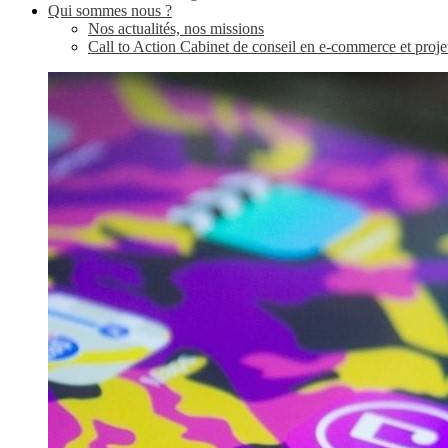
Qui sommes nous ?
Nos actualités, nos missions
Call to Action Cabinet de conseil en e-commerce et proje