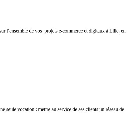
r l’ensemble de vos projets e-commerce et digitaux à Lille, en
e seule vocation : mettre au service de ses clients un réseau de