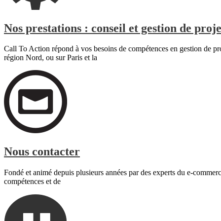
Nos prestations : conseil et gestion de pro
Call To Action répond à vos besoins de compétences en gestion de pr
région Nord, ou sur Paris et la
Nous contacter
Fondé et animé depuis plusieurs années par des experts du e-commerce e
compétences et de