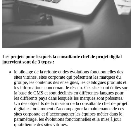
Les projets pour lesquels la consultante chef de projet digital
intervient sont de 3 types :
le pilotage de la refonte et des évolutions fonctionnelles des
sites vitrines, sites corporate qui présentent les marques du
groupe, les contenus des enseignes, les catalogues produits et
les informations concernant le réseau. Ces sites sont édités sur
la base de CMS et sont déclinés en différentes langues pour
les différents pays dans lesquels les marques sont présentes.
Un des objectifs de la mission de la consultante chef de projet
digital est notamment d’accompagner la maintenance de ces
sites corporate et d’accompagner les équipes métier dans le
paramétrage, les évolutions fonctionnelles et la mise à jour
quotidienne des sites vitrines.