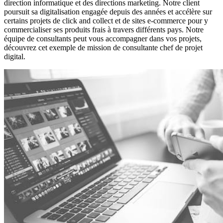
direction informatique et des directions marketing. Notre client
poursuit sa digitalisation engagée depuis des années et accélère sur
certains projets de click and collect et de sites e-commerce pour y
commercialiser ses produits frais à travers différents pays. Notre
équipe de consultants peut vous accompagner dans vos projets,
découvrez cet exemple de mission de consultante chef de projet
digital.