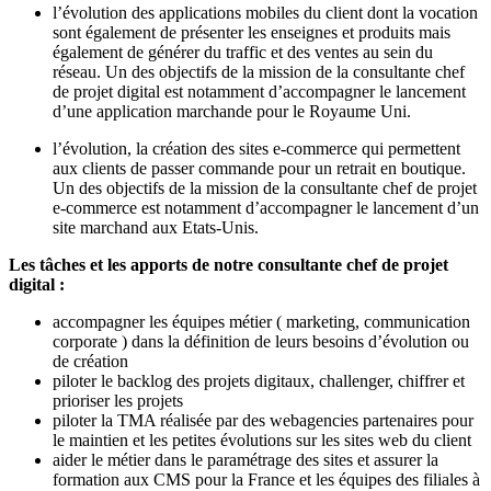
l’évolution des applications mobiles du client dont la vocation
sont également de présenter les enseignes et produits mais
également de générer du traffic et des ventes au sein du
réseau. Un des objectifs de la mission de la consultante chef
de projet digital est notamment d’accompagner le lancement
d’une application marchande pour le Royaume Uni.
l’évolution, la création des sites e-commerce qui permettent
aux clients de passer commande pour un retrait en boutique.
Un des objectifs de la mission de la consultante chef de projet
e-commerce est notamment d’accompagner le lancement d’un
site marchand aux Etats-Unis.
Les tâches et les apports de notre consultante chef de projet
digital :
accompagner les équipes métier ( marketing, communication
corporate ) dans la définition de leurs besoins d’évolution ou
de création
piloter le backlog des projets digitaux, challenger, chiffrer et
prioriser les projets
piloter la TMA réalisée par des webagencies partenaires pour
le maintien et les petites évolutions sur les sites web du client
aider le métier dans le paramétrage des sites et assurer la
formation aux CMS pour la France et les équipes des filiales à