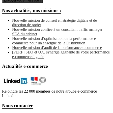
Nos actualités, nos missions :
Nouvelle mission de conseil en stratégie digitale et de
direction de projet
Nouvelle mission confiée à un consultant traffic manager
SEA du cabinet
Nouvelle mission d’optimisation de la performance e-
commerce pour un enseigne de la Distribution
Nouvelle mission d’audit de la performance e-commerce
[PERF] SEO et UX, synergie gagnante de votre performance
e-commerce digitale
Actualités e-commerce
Rejoindre les 22 000 membres de notre groupe e-commerce
Linkedin
Nous contacter