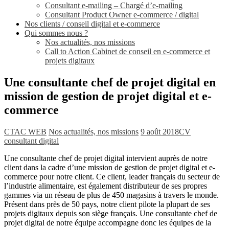
Consultant e-mailing – Chargé d’e-mailing
Consultant Product Owner e-commerce / digital
Nos clients / conseil digital et e-commerce
Qui sommes nous ?
Nos actualités, nos missions
Call to Action Cabinet de conseil en e-commerce et
projets digitaux
Une consultante chef de projet digital en
mission de gestion de projet digital et e-
commerce
CTAC WEB
Nos actualités, nos missions
9 août 2018
CV
consultant digital
Une consultante chef de projet digital intervient auprès de notre
client dans la cadre d’une mission de gestion de projet digital et e-
commerce pour notre client. Ce client, leader français du secteur de
l’industrie alimentaire, est également distributeur de ses propres
gammes via un réseau de plus de 450 magasins à travers le monde.
Présent dans près de 50 pays, notre client pilote la plupart de ses
projets digitaux depuis son siège français. Une consultante chef de
projet digital de notre équipe accompagne donc les équipes de la