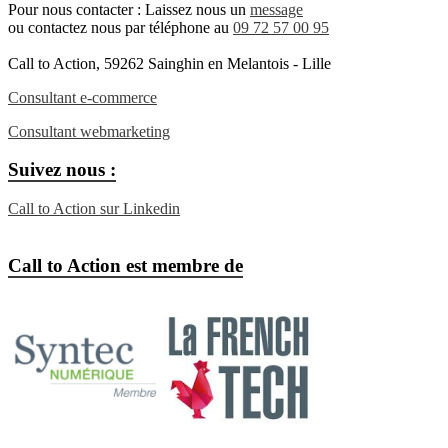
Pour nous contacter : Laissez nous un
message
ou contactez nous par téléphone au
09 72 57 00 95
Call to Action, 59262 Sainghin en Melantois - Lille
Consultant e-commerce
Consultant webmarketing
Suivez nous :
Call to Action sur Linkedin
Call to Action est membre de