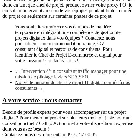
donc en tant que chef de projet, product owner voire proxy PO, le
consultant intervient au sein de vos équipes pendant toute la durée
du projet ou seulement sur certaines phases de ce projet.
Vous souhaitez renforcer vos équipes de manière
temporaire en intégrant une compétence de gestion de
projets digitaux dans vos équipes ? Contactez nous
pour obtenir une recommandation rapide, CV
consultant digital et parcours de consultants. Pour
identifier le Chef de Projet E-commerce et digital pour
votre mission !
Contactez nous !
←
Intervention d’un consultant traffic manager pour une
mission de pilotage leviers SEA SEO
Nouvelle mission de chef de projet IT digital confiée à nos
consultants
→
A votre service : nous contacter
Besoin de profils experts pour vous accompagner sur un projet
digital ? Pour mener un projet sur plusieurs mois ou juste pour un
conseil ponctuel ? Call to Action met à votre disposition l'expertise
dont vous avez besoin !
Contactez nous dès à présent au
09 72 57 00 95