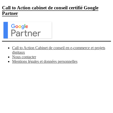
Call to Action cabinet de conseil certifié Google
Partner
Call to Action Cabinet de conseil en e-commerce et projets
digitaux
Nous contacter
Mentions légales et données personnelles