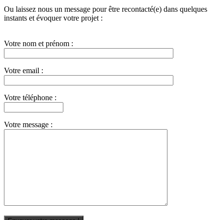
Ou laissez nous un message pour être recontacté(e) dans quelques
instants et évoquer votre projet :
Votre nom et prénom :
Votre email :
Votre téléphone :
Votre message :